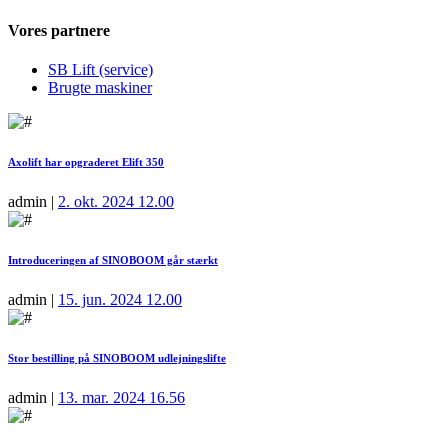
Vores partnere
SB Lift (service)
Brugte maskiner
Axolift har opgraderet Elift 350
admin
|
2. okt. 2024 12.00
Introduceringen af SINOBOOM går stærkt
admin
|
15. jun. 2024 12.00
Stor bestilling på SINOBOOM udlejningslifte
admin
|
13. mar. 2024 16.56